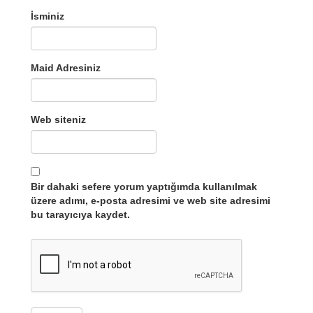
İsminiz
Maid Adresiniz
Web siteniz
Bir dahaki sefere yorum yaptığımda kullanılmak
üzere adımı, e-posta adresimi ve web site adresimi
bu tarayıcıya kaydet.