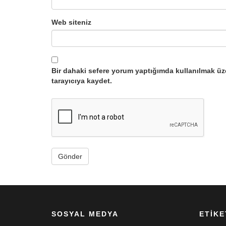
Web siteniz
Bir dahaki sefere yorum yaptığımda kullanılmak üz
tarayıcıya kaydet.
SOSYAL MEDYA
ETIKE