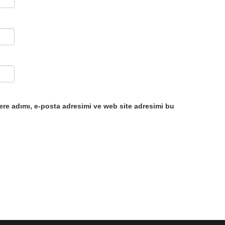
ere adımı, e-posta adresimi ve web site adresimi bu