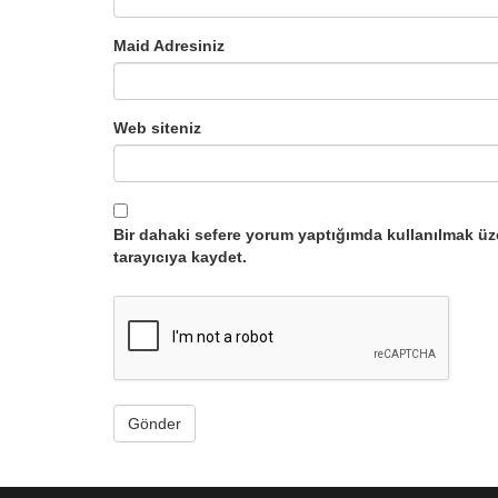
Maid Adresiniz
Web siteniz
Bir dahaki sefere yorum yaptığımda kullanılmak üz
tarayıcıya kaydet.