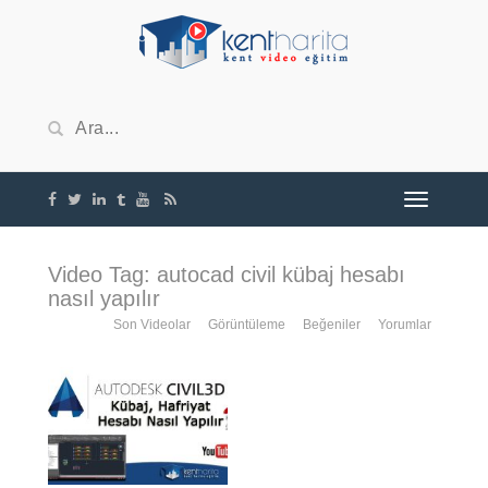
Video Tag: autocad civil kübaj hesabı
nasıl yapılır
Son Videolar
Görüntüleme
Beğeniler
Yorumlar